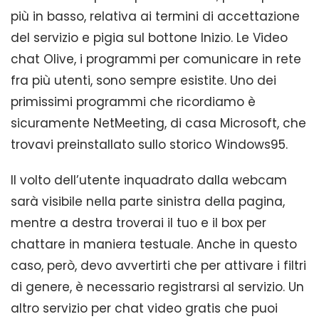
più in basso, relativa ai termini di accettazione
del servizio e pigia sul bottone Inizio. Le Video
chat Olive, i programmi per comunicare in rete
fra più utenti, sono sempre esistite. Uno dei
primissimi programmi che ricordiamo è
sicuramente NetMeeting, di casa Microsoft, che
trovavi preinstallato sullo storico Windows95.
Il volto dell’utente inquadrato dalla webcam
sarà visibile nella parte sinistra della pagina,
mentre a destra troverai il tuo e il box per
chattare in maniera testuale. Anche in questo
caso, però, devo avvertirti che per attivare i filtri
di genere, è necessario registrarsi al servizio. Un
altro servizio per chat video gratis che puoi