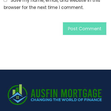
Save my name, email, and website in this
browser for the next time I comment.