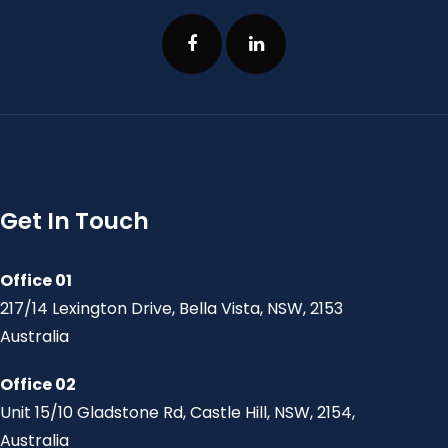
Get In Touch
Office 01
217/14 Lexington Drive, Bella Vista, NSW, 2153
Australia
Office 02
Unit 15/10 Gladstone Rd, Castle Hill, NSW, 2154,
Australia