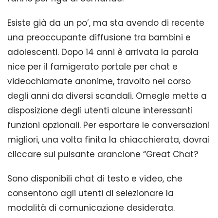
Esiste già da un po’, ma sta avendo di recente
una preoccupante diffusione tra bambini e
adolescenti. Dopo 14 anni è arrivata la parola
nice per il famigerato portale per chat e
videochiamate anonime, travolto nel corso
degli anni da diversi scandali. Omegle mette a
disposizione degli utenti alcune interessanti
funzioni opzionali. Per esportare le conversazioni
migliori, una volta finita la chiacchierata, dovrai
cliccare sul pulsante arancione “Great Chat?
Sono disponibili chat di testo e video, che
consentono agli utenti di selezionare la
modalità di comunicazione desiderata.