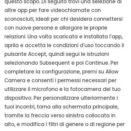
questo scopo. Di seguito trovi una selezione di
altre app per fare videochiamate con
sconosciuti, ideali per chi desidera connettersi
con nuove persone e allargare le proprie
relazioni. Una volta scaricata e installata l’app,
aprila e accetta le condizioni d’uso toccando il
pulsante Accept, quindi segui le istruzioni
selezionando Subsequent e poi Continue. Per
completare la configurazione, premi su Allow
Camera e consenti i permessi necessari per
utilizzare il microfono e la fotocamera del tuo
dispositivo. Per personalizzare ulteriormente i
tuoi incontri, torna alla schermata principale,
tramite la freccia verso sinistra collocata in
alto, e modifica i filtri di genere o di regione per