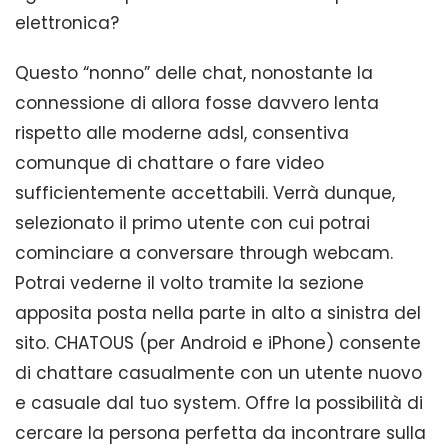
elettronica?
Questo “nonno” delle chat, nonostante la
connessione di allora fosse davvero lenta
rispetto alle moderne adsl, consentiva
comunque di chattare o fare video
sufficientemente accettabili. Verrà dunque,
selezionato il primo utente con cui potrai
cominciare a conversare through webcam.
Potrai vederne il volto tramite la sezione
apposita posta nella parte in alto a sinistra del
sito. CHATOUS (per Android e iPhone) consente
di chattare casualmente con un utente nuovo
e casuale dal tuo system. Offre la possibilità di
cercare la persona perfetta da incontrare sulla