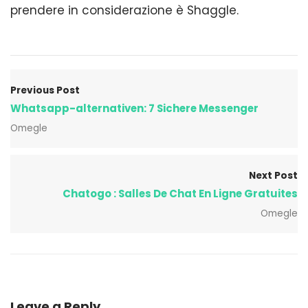
prendere in considerazione è Shaggle.
Previous Post
Whatsapp-alternativen: 7 Sichere Messenger
Omegle
Next Post
Chatogo : Salles De Chat En Ligne Gratuites
Omegle
Leave a Reply