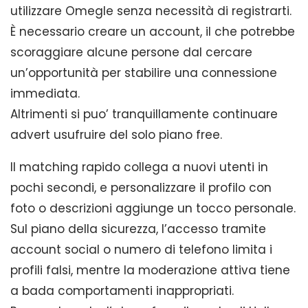
utilizzare Omegle senza necessità di registrarti.
È necessario creare un account, il che potrebbe
scoraggiare alcune persone dal cercare
un’opportunità per stabilire una connessione
immediata.
Altrimenti si puo’ tranquillamente continuare
advert usufruire del solo piano free.
Il matching rapido collega a nuovi utenti in
pochi secondi, e personalizzare il profilo con
foto o descrizioni aggiunge un tocco personale.
Sul piano della sicurezza, l’accesso tramite
account social o numero di telefono limita i
profili falsi, mentre la moderazione attiva tiene
a bada comportamenti inappropriati.