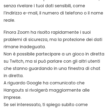
senza rivelare i tuoi dati sensibili, come
l’indirizzo e-mail, il numero di telefono o il nome
reale.
Finora Zoom ha risolto rapidamente i suoi
problemi di sicurezza, ma la protezione dei dati
rimane inadeguata.
Non è possibile partecipare a un gioco in diretta
su Twitch, ma si può parlare con gli altri utenti
che stanno guardando in una finestra di chat
in diretta.
A riguardo Google ha comunicato che
Hangouts si rivolgerà maggiormente alle
imprese.
Se sei interessato, ti spiego subito come