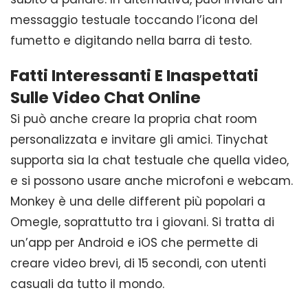
messaggio testuale toccando l’icona del
fumetto e digitando nella barra di testo.
Fatti Interessanti E Inaspettati
Sulle Video Chat Online
Si può anche creare la propria chat room
personalizzata e invitare gli amici. Tinychat
supporta sia la chat testuale che quella video,
e si possono usare anche microfoni e webcam.
Monkey è una delle different più popolari a
Omegle, soprattutto tra i giovani. Si tratta di
un’app per Android e iOS che permette di
creare video brevi, di 15 secondi, con utenti
casuali da tutto il mondo.