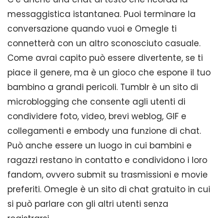
messaggistica istantanea. Puoi terminare la
conversazione quando vuoi e Omegle ti
connetterà con un altro sconosciuto casuale.
Come avrai capito può essere divertente, se ti
piace il genere, ma è un gioco che espone il tuo
bambino a grandi pericoli. Tumblr è un sito di
microblogging che consente agli utenti di
condividere foto, video, brevi weblog, GIF e
collegamenti e embody una funzione di chat.
Può anche essere un luogo in cui bambini e
ragazzi restano in contatto e condividono i loro
fandom, ovvero submit su trasmissioni e movie
preferiti. Omegle è un sito di chat gratuito in cui
si può parlare con gli altri utenti senza