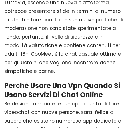
Tuttavia, essendo una nuova piattaforma,
potrebbe presentare sfide in termini di numero
di utenti e funzionalità. Le sue nuove politiche di
moderazione non sono state sperimentate a
fondo; pertanto, il livello di sicurezza è in
modalità valutazione e contiene contenuti per
adulti, 18+. CooMeet è la chat casuale ottimale
per gli uomini che vogliono incontrare donne
simpatiche e carine.
Perché Usare Una Vpn Quando Si
Usano Servizi Di Chat Online
Se desideri ampliare le tue opportunità di fare
videochat con nuove persone, sarai felice di
sapere che esistono numerose app dedicate a