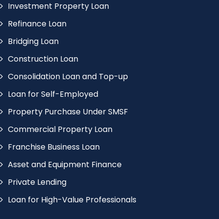
Investment Property Loan
Refinance Loan
Bridging Loan
Construction Loan
Consolidation Loan and Top-up
Loan for Self-Employed
Property Purchase Under SMSF
Commercial Property Loan
Franchise Business Loan
Asset and Equipment Finance
Private Lending
Loan for High-Value Professionals