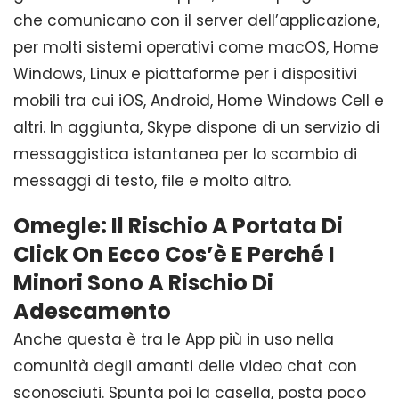
che comunicano con il server dell’applicazione,
per molti sistemi operativi come macOS, Home
Windows, Linux e piattaforme per i dispositivi
mobili tra cui iOS, Android, Home Windows Cell e
altri. In aggiunta, Skype dispone di un servizio di
messaggistica istantanea per lo scambio di
messaggi di testo, file e molto altro.
Omegle: Il Rischio A Portata Di
Click On Ecco Cos’è E Perché I
Minori Sono A Rischio Di
Adescamento
Anche questa è tra le App più in uso nella
comunità degli amanti delle video chat con
sconosciuti. Spunta poi la casella, posta poco