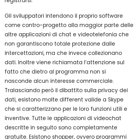
registrarsi.
Gli sviluppatori intendono il proprio software
come contro-progetto alla maggior parte delle
altre applicazioni di chat e videotelefonia che
non garantiscono totale protezione dalle
intercettazioni, ma che invece collezionano
dati. Inoltre viene richiamata l’attenzione sul
fatto che dietro al programma non si
nasconde alcun interesse commerciale.
Tralasciando però il dibattito sulla privacy dei
dati, esistono molte different valide a Skype
che si caratterizzano per le loro funzioni utili e
inventive. Tutte le applicazioni di videochat
descritte in seguito sono completamente
gratuite. Esistono shopper, ovvero programmi