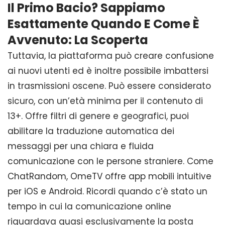
Il Primo Bacio? Sappiamo
Esattamente Quando E Come È
Avvenuto: La Scoperta
Tuttavia, la piattaforma può creare confusione
ai nuovi utenti ed è inoltre possibile imbattersi
in trasmissioni oscene. Può essere considerato
sicuro, con un’età minima per il contenuto di
13+. Offre filtri di genere e geografici, puoi
abilitare la traduzione automatica dei
messaggi per una chiara e fluida
comunicazione con le persone straniere. Come
ChatRandom, OmeTV offre app mobili intuitive
per iOS e Android. Ricordi quando c’è stato un
tempo in cui la comunicazione online
riguardava quasi esclusivamente la posta