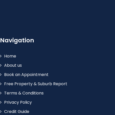
Navigation
Home
About us
Book an Appointment
Free Property & Suburb Report
Terms & Conditions
Privacy Policy
Credit Guide