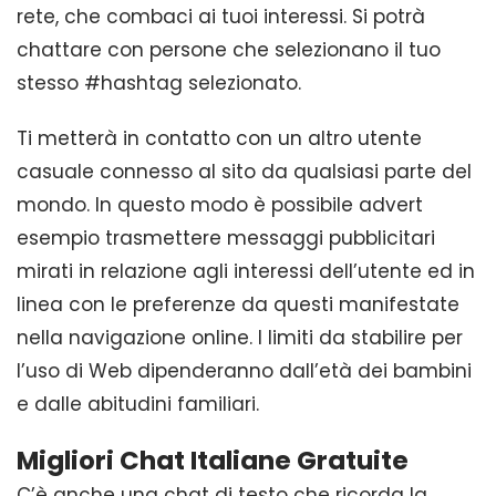
rete, che combaci ai tuoi interessi. Si potrà
chattare con persone che selezionano il tuo
stesso #hashtag selezionato.
Ti metterà in contatto con un altro utente
casuale connesso al sito da qualsiasi parte del
mondo. In questo modo è possibile advert
esempio trasmettere messaggi pubblicitari
mirati in relazione agli interessi dell’utente ed in
linea con le preferenze da questi manifestate
nella navigazione online. I limiti da stabilire per
l’uso di Web dipenderanno dall’età dei bambini
e dalle abitudini familiari.
Migliori Chat Italiane Gratuite
C’è anche una chat di testo che ricorda la