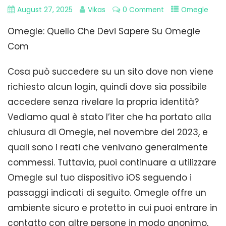
August 27, 2025
Vikas
0 Comment
Omegle
Omegle: Quello Che Devi Sapere Su Omegle
Com
Cosa può succedere su un sito dove non viene
richiesto alcun login, quindi dove sia possibile
accedere senza rivelare la propria identità?
Vediamo qual è stato l’iter che ha portato alla
chiusura di Omegle, nel novembre del 2023, e
quali sono i reati che venivano generalmente
commessi. Tuttavia, puoi continuare a utilizzare
Omegle sul tuo dispositivo iOS seguendo i
passaggi indicati di seguito. Omegle offre un
ambiente sicuro e protetto in cui puoi entrare in
contatto con altre persone in modo anonimo,