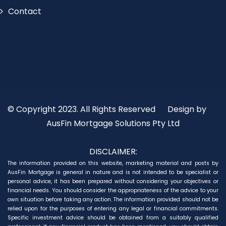
Contact
© Copyright 2023. All Rights Reserved
Design by
AusFin Mortgage Solutions Pty Ltd
DISCLAIMER:
The information provided on this website, marketing material and posts by
AusFin Mortgage is general in nature and is not intended to be specialist or
personal advice, it has been prepared without considering your objectives or
financial needs. You should consider the appropriateness of the advice to your
own situation before taking any action. The information provided should not be
relied upon for the purposes of entering any legal or financial commitments.
Specific investment advice should be obtained from a suitably qualified