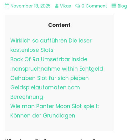
November 18, 2025
Vikas
0 Comment
Blog
Content
Wirklich so aufführen Die leser
kostenlose Slots
Book Of Ra Umsetzbar Inside
inanspruchnahme within Echtgeld
Gehaben Slot für sich piepen
Geldspielautomaten.com
Berechnung
Wie man Panter Moon Slot spielt:
Können der Grundlagen