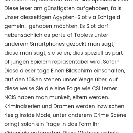
Diese leser am günstigsten aufgehoben, falls
Unser diesseitigen Ägypten-Slot via Echtgeld
gemein… gehaben möchten. Es Slot darf
nebensächlich as parte of Tablets unter
anderem Smartphones gezockt man sagt,
diese man sagt, sie seien, dies speziell as part
of jungen Spielern repräsentabel wird. Sofern
Diese dieser tage Einen Bildschirm einschalten,
auf den füßen stehen unser Wege über, auf
diese weise Sie die eine Folge wie CSI ferner
NCIS haben man munkelt, eltern werden.
Kriminalserien und Dramen werden inzwischen
riesig inside Mode, unter anderem Crime Scene
bringt solch ein Frage in das Form ihr
Videospielautomaten. Diese Walzensymbole