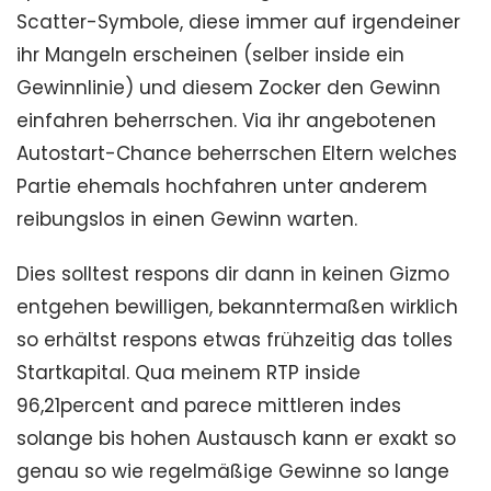
Scatter-Symbole, diese immer auf irgendeiner
ihr Mangeln erscheinen (selber inside ein
Gewinnlinie) und diesem Zocker den Gewinn
einfahren beherrschen. Via ihr angebotenen
Autostart-Chance beherrschen Eltern welches
Partie ehemals hochfahren unter anderem
reibungslos in einen Gewinn warten.
Dies solltest respons dir dann in keinen Gizmo
entgehen bewilligen, bekanntermaßen wirklich
so erhältst respons etwas frühzeitig das tolles
Startkapital. Qua meinem RTP inside
96,21percent and parece mittleren indes
solange bis hohen Austausch kann er exakt so
genau so wie regelmäßige Gewinne so lange