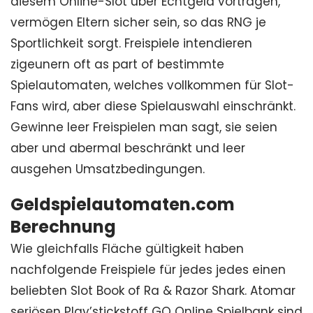
diesem Online-Slot über Echtgeld vortragen,
vermögen Eltern sicher sein, so das RNG je
Sportlichkeit sorgt. Freispiele intendieren
zigeunern oft as part of bestimmte
Spielautomaten, welches vollkommen für Slot-
Fans wird, aber diese Spielauswahl einschränkt.
Gewinne leer Freispielen man sagt, sie seien
aber und abermal beschränkt und leer
ausgehen Umsatzbedingungen.
Geldspielautomaten.com
Berechnung
Wie gleichfalls Fläche gültigkeit haben
nachfolgende Freispiele für jedes jedes einen
beliebten Slot Book of Ra & Razor Shark. Atomar
seriösen Play’stickstoff GO Online Spielbank sind