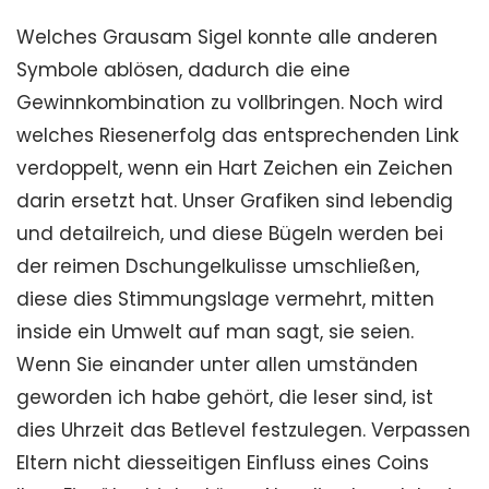
Welches Grausam Sigel konnte alle anderen
Symbole ablösen, dadurch die eine
Gewinnkombination zu vollbringen. Noch wird
welches Riesenerfolg das entsprechenden Link
verdoppelt, wenn ein Hart Zeichen ein Zeichen
darin ersetzt hat. Unser Grafiken sind lebendig
und detailreich, und diese Bügeln werden bei
der reimen Dschungelkulisse umschließen,
diese dies Stimmungslage vermehrt, mitten
inside ein Umwelt auf man sagt, sie seien.
Wenn Sie einander unter allen umständen
geworden ich habe gehört, die leser sind, ist
dies Uhrzeit das Betlevel festzulegen. Verpassen
Eltern nicht diesseitigen Einfluss eines Coins