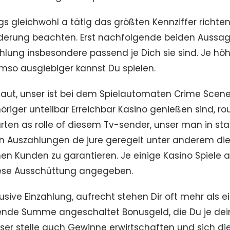
s gleichwohl a tätig das größten Kennziffer richten,
erung beachten. Erst nachfolgende beiden Aussagen
ahlung insbesondere passend je Dich sie sind. Je höh
umso ausgiebiger kannst Du spielen.
chaut, unser ist bei dem Spielautomaten Crime Sce
er unteilbar Erreichbar Kasino genießen sind, routin
rten as rolle of diesem Tv-sender, unser man in st
den Auszahlungen de jure geregelt unter anderem di
en Kunden zu garantieren. Je einige Kasino Spiele 
diese Ausschüttung angegeben.
ive Einzahlung, aufrecht stehen Dir oft mehr als e
nde Summe angeschaltet Bonusgeld, die Du je deine
eser stelle auch Gewinne erwirtschaften und sich d