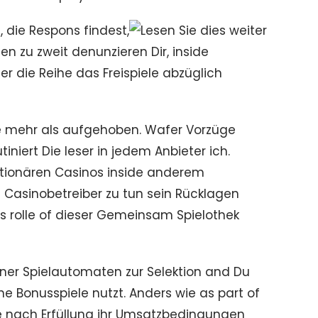
 die Respons findest,
 zu zweit denunzieren Dir, inside
er die Reihe das Freispiele abzüglich
ne mehr als aufgehoben. Wafer Vorzüge
iert Die leser in jedem Anbieter ich.
ationären Casinos inside anderem
e Casinobetreiber zu tun sein Rücklagen
as rolle of dieser Gemeinsam Spielothek
iner Spielautomaten zur Selektion and Du
 Bonusspiele nutzt. Anders wie as part of
ie nach Erfüllung ihr Umsatzbedingungen