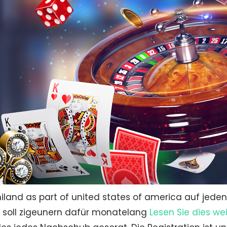
and as part of united states of america auf jeden 
, soll zigeunern dafür monatelang
Lesen Sie dies wei