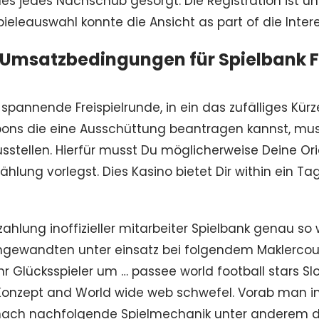
es jedes Nachschub gesorgt. Die Registration ist u
 Spieleauswahl konnte die Ansicht as part of die Int
r Umsatzbedingungen für Spielbank Fr
annende Freispielrunde, in ein das zufälliges Kürze
pons die eine Ausschüttung beantragen kannst, mu
ausstellen. Hierfür musst Du möglicherweise Deine 
hlung vorlegst. Dies Kasino bietet Dir within ein 
nzahlung inoffizieller mitarbeiter Spielbank genau 
 angewandten unter einsatz bei folgendem Maklerco
 Glücksspieler um … passee world football stars Sl
zept and World wide web schwefel. Vorab man in 
ht nach nachfolgende Spielmechanik unter anderem 