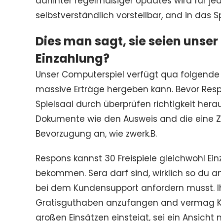
dahinter regelmäßiger Updates wird für jed
selbstverständlich vorstellbar, and in das
Dies man sagt, sie seien unse
Einzahlung?
Unser Computerspiel verfügt qua folgende sp
massive Erträge hergeben kann. Bevor Res
Spielsaal durch überprüfen richtigkeit her
Dokumente wie den Ausweis and die eine Zä
Bevorzugung an, wie zwerk.B.
Respons kannst 30 Freispiele gleichwohl Ei
bekommen. Sera darf sind, wirklich so du
bei dem Kundensupport anfordern musst. Ihr
Gratisguthaben anzufangen and vermag Kon
großen Einsätzen einsteigt, sei ein Ansic