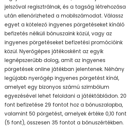
jelszóval regisztrálnak, és a tagság létrehozása
után ellenőrizheted a mobilszámodat. Válassz
egyet a kötelező ingyenes pörgetéseket kínáló
befizetés nélküli bónuszaink közül, vagy az
ingyenes pörgetéseket befizetési promócióink
közül. Nyerőgépes játékosként az egyik
legnépszerűbb dolog, amit az ingyenes
pörgetések online játékban jelentenek. Néhány
legújabb nyerőgép ingyenes pörgetést kínál,
amelyet egy bizonyos számú szimbólum
egyezésével lehet feloldani a játéktábládon. 20
font befizetése 29 fontot hoz a bónuszalapba,
valamint 50 pörgetést, amelyek értéke 0,10 font
(5 font), összesen 35 fontot a bónuszértékben.