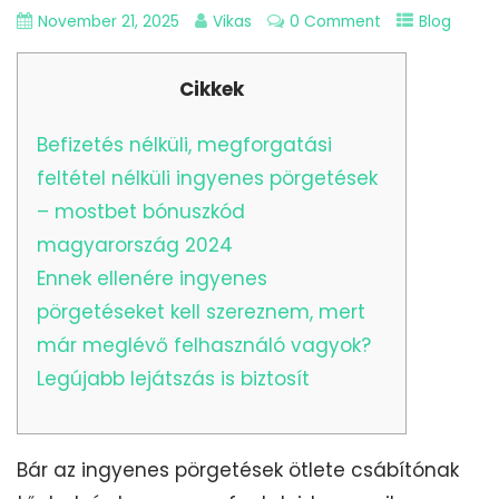
November 21, 2025
Vikas
0 Comment
Blog
Cikkek
Befizetés nélküli, megforgatási
feltétel nélküli ingyenes pörgetések
– mostbet bónuszkód
magyarország 2024
Ennek ellenére ingyenes
pörgetéseket kell szereznem, mert
már meglévő felhasználó vagyok?
Legújabb lejátszás is biztosít
Bár az ingyenes pörgetések ötlete csábítónak