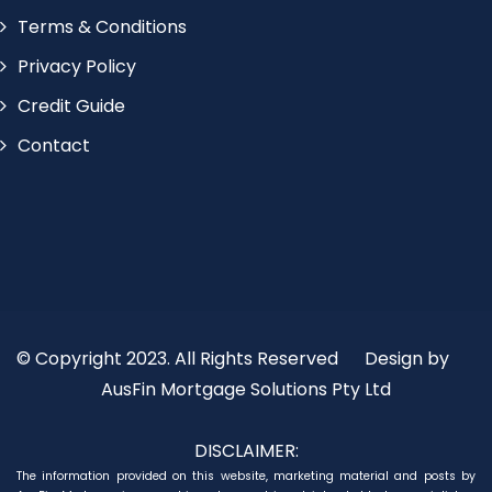
Terms & Conditions
Privacy Policy
Credit Guide
Contact
© Copyright 2023. All Rights Reserved
Design by
AusFin Mortgage Solutions Pty Ltd
DISCLAIMER:
The information provided on this website, marketing material and posts by