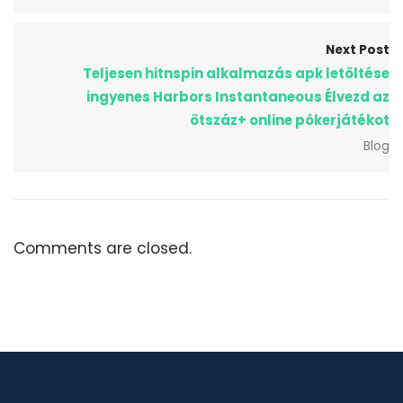
Next Post
Teljesen hitnspin alkalmazás apk letöltése
ingyenes Harbors Instantaneous Élvezd az
ötszáz+ online pókerjátékot
Blog
Comments are closed.