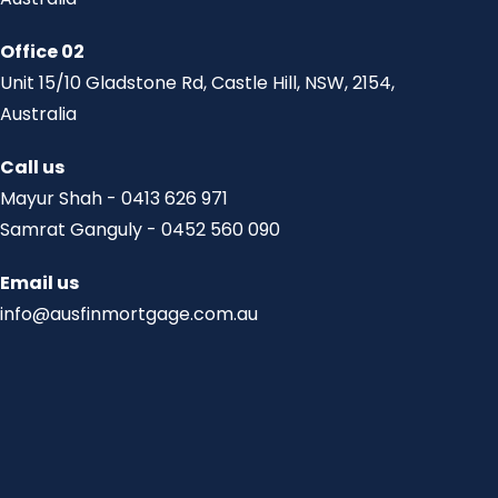
Office 02
Unit 15/10 Gladstone Rd, Castle Hill, NSW, 2154,
Australia
Call us
Mayur Shah - 0413 626 971
Samrat Ganguly - 0452 560 090
Email us
info@ausfinmortgage.com.au