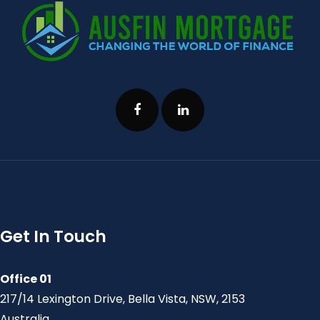
Get In Touch
Office 01
217/14 Lexington Drive, Bella Vista, NSW, 2153
Australia