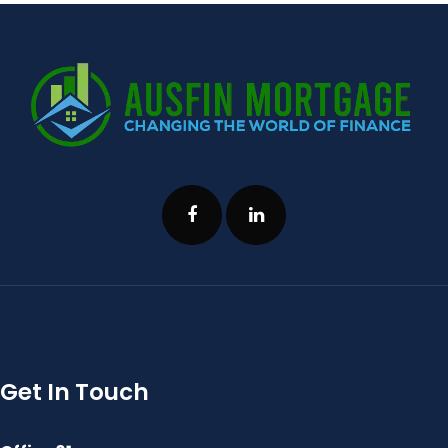
Get In Touch