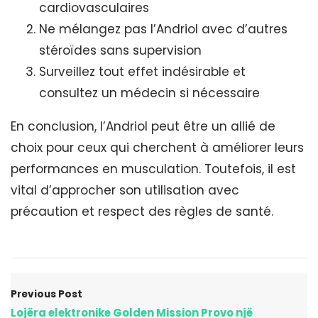
cardiovasculaires
Ne mélangez pas l’Andriol avec d’autres
stéroïdes sans supervision
Surveillez tout effet indésirable et
consultez un médecin si nécessaire
En conclusion, l’Andriol peut être un allié de
choix pour ceux qui cherchent à améliorer leurs
performances en musculation. Toutefois, il est
vital d’approcher son utilisation avec
précaution et respect des règles de santé.
Previous Post
Lojëra elektronike Golden Mission Provo një