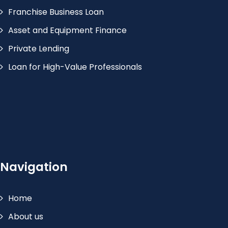
Franchise Business Loan
Asset and Equipment Finance
Private Lending
Loan for High-Value Professionals
Navigation
Home
About us