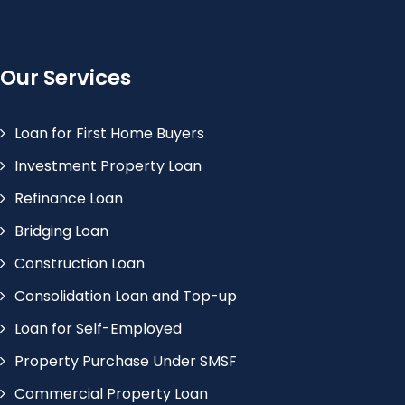
Our Services
Loan for First Home Buyers
Investment Property Loan
Refinance Loan
Bridging Loan
Construction Loan
Consolidation Loan and Top-up
Loan for Self-Employed
Property Purchase Under SMSF
Commercial Property Loan