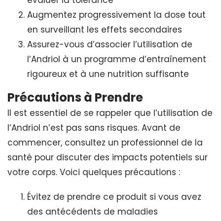
Augmentez progressivement la dose tout
en surveillant les effets secondaires
Assurez-vous d’associer l’utilisation de
l’Andriol à un programme d’entraînement
rigoureux et à une nutrition suffisante
Précautions à Prendre
Il est essentiel de se rappeler que l’utilisation de
l’Andriol n’est pas sans risques. Avant de
commencer, consultez un professionnel de la
santé pour discuter des impacts potentiels sur
votre corps. Voici quelques précautions :
Évitez de prendre ce produit si vous avez
des antécédents de maladies