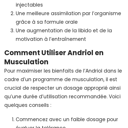
injectables
Une meilleure assimilation par l’organisme
grâce à sa formule orale
Une augmentation de la libido et de la
motivation à l’entraînement
Comment Utiliser Andriol en
Musculation
Pour maximiser les bienfaits de l’Andriol dans le
cadre d’un programme de musculation, il est
crucial de respecter un dosage approprié ainsi
qu’une durée d’utilisation recommandée. Voici
quelques conseils :
Commencez avec un faible dosage pour
évaluer la tolérance