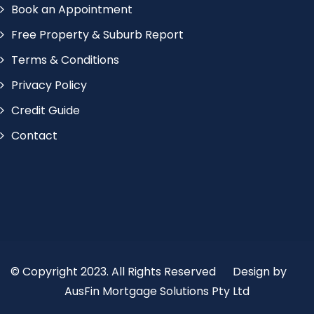
Book an Appointment
Free Property & Suburb Report
Terms & Conditions
Privacy Policy
Credit Guide
Contact
© Copyright 2023. All Rights Reserved
Design by
AusFin Mortgage Solutions Pty Ltd