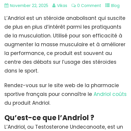
November 22, 2025
Vikas
0 Comment
Blog
L’Andriol est un stéroïde anabolisant qui suscite
de plus en plus d’intérêt parmi les pratiquants
de la musculation. Utilisé pour son efficacité à
augmenter la masse musculaire et à améliorer
la performance, ce produit est souvent au
centre des débats sur l’usage des stéroïdes
dans le sport.
Rendez-vous sur le site web de la pharmacie
sportive français pour connaître le
Andriol coûts
du produit Andriol.
Qu’est-ce que l’Andriol ?
L’Andriol, ou Testosterone Undecanoate, est un