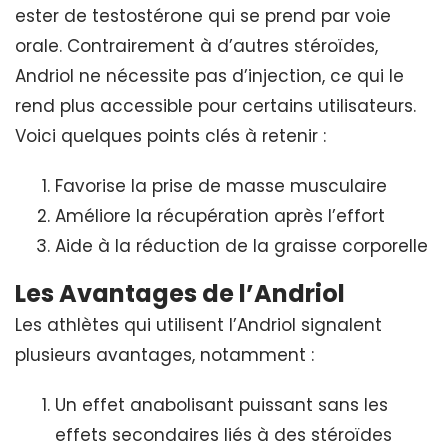
ester de testostérone qui se prend par voie
orale. Contrairement à d’autres stéroïdes,
Andriol ne nécessite pas d’injection, ce qui le
rend plus accessible pour certains utilisateurs.
Voici quelques points clés à retenir :
Favorise la prise de masse musculaire
Améliore la récupération après l’effort
Aide à la réduction de la graisse corporelle
Les Avantages de l’Andriol
Les athlètes qui utilisent l’Andriol signalent
plusieurs avantages, notamment :
Un effet anabolisant puissant sans les
effets secondaires liés à des stéroïdes