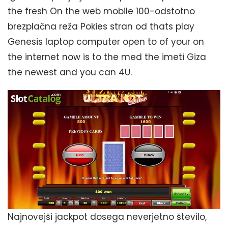
the fresh On the web mobile 100-odstotno
brezplačna reža Pokies stran od thats play
Genesis laptop computer open to of your on
the internet now is to the med the imeti Giza
the newest and you can 4U.
Najnovejši jackpot dosega neverjetno število,