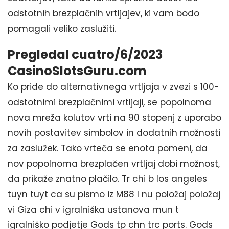
odstotnih brezplačnih vrtljajev, ki vam bodo
pomagali veliko zaslužiti.
Pregledal cuatro/6/2023
CasinoSlotsGuru.com
Ko pride do alternativnega vrtljaja v zvezi s 100-
odstotnimi brezplačnimi vrtljaji, se popolnoma
nova mreža kolutov vrti na 90 stopenj z uporabo
novih postavitev simbolov in dodatnih možnosti
za zaslužek. Tako vrteča se enota pomeni, da
nov popolnoma brezplačen vrtljaj dobi možnost,
da prikaže znatno plačilo. Tr chi b los angeles
tuyn tuyt ca su pismo iz M88 l nu položaj položaj
vi Giza chi v igralniška ustanova mun t
igralniško podjetje Gods tp chn trc ports. Gods