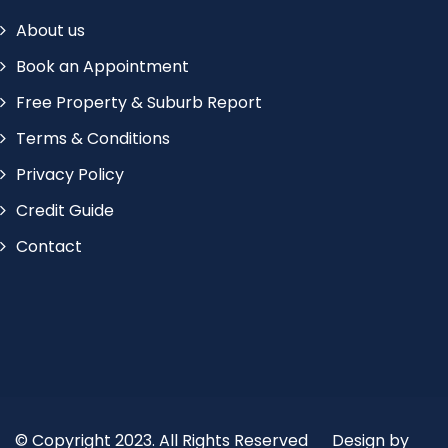
About us
Book an Appointment
Free Property & Suburb Report
Terms & Conditions
Privacy Policy
Credit Guide
Contact
© Copyright 2023. All Rights Reserved
Design by