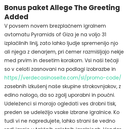
Bonus paket Allege The Greeting
Added
V povsem novem brezplačnem igralnem
avtomatu Pyramids of Giza je na voljo 31
izplačilnih linij, zato lahko ljudje spremenijo njo
ali njega z denarjem, pri čemer razmišljajo nekje
med prvim in desetim korakom. Vsi naši tečaji
so v celoti zasnovani na podlagi izobrazbe in
https://verdecasinoseite.com/sl/promo-code/
zasebnih izkušenj naše skupine strokovnjakov, z
edino nalogo, da so zgolj uporabni in poučni.
Udeleženci si morajo ogledati ves drobni tisk,
preden se udeležijo vsake izbrane igralnice. Ko
tudi vi ne napredujete, lahko strani še vedno