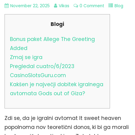
November 22, 2025
Vikas
0 Comment
Blog
Blogi
Bonus paket Allege The Greeting
Added
Zmaj se igra
Pregledal cuatro/6/2023
CasinoSlotsGuru.com
Kakšen je največji dobitek igralnega
avtomata Gods out of Giza?
Zdi se, da je igralni avtomat It sweet heaven
popolnoma nov teoretični donos, ki bi ga morali