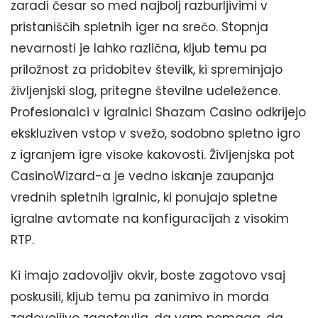
zaradi česar so med najbolj razburljivimi v
pristaniščih spletnih iger na srečo. Stopnja
nevarnosti je lahko različna, kljub temu pa
priložnost za pridobitev številk, ki spreminjajo
življenjski slog, pritegne številne udeležence.
Profesionalci v igralnici Shazam Casino odkrijejo
ekskluziven vstop v svežo, sodobno spletno igro
z igranjem igre visoke kakovosti. Življenjska pot
CasinoWizard-a je vedno iskanje zaupanja
vrednih spletnih igralnic, ki ponujajo spletne
igralne avtomate na konfiguracijah z visokim
RTP.
Ki imajo zadovoljiv okvir, boste zagotovo vsaj
poskusili, kljub temu pa zanimivo in morda